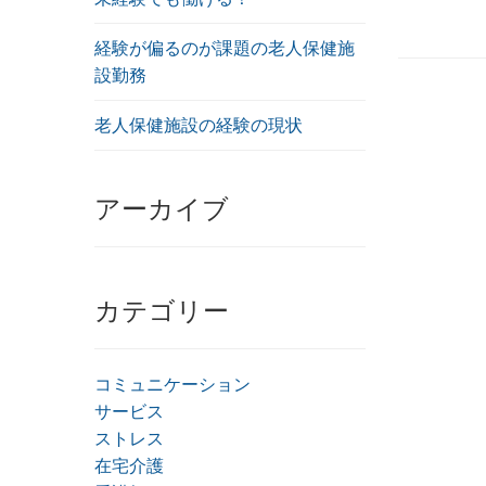
経験が偏るのが課題の老人保健施
設勤務
老人保健施設の経験の現状
アーカイブ
カテゴリー
コミュニケーション
サービス
ストレス
在宅介護