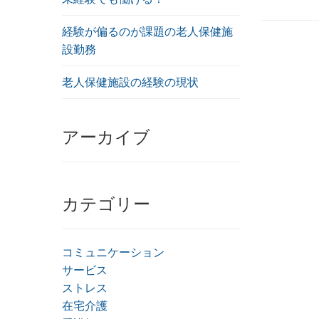
経験が偏るのが課題の老人保健施
設勤務
老人保健施設の経験の現状
アーカイブ
カテゴリー
コミュニケーション
サービス
ストレス
在宅介護